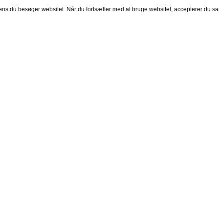
mens du besøger websitet. Når du fortsætter med at bruge websitet, accepterer du sa